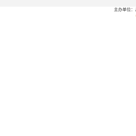
主办单位：