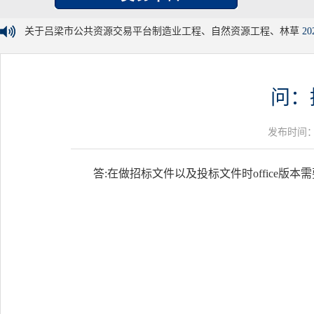
关于吕梁市公共资源交易平台制造业工程、自然资源工程、林草
20
问：
发布时间：20
答:在做招标文件以及投标文件时office版本需