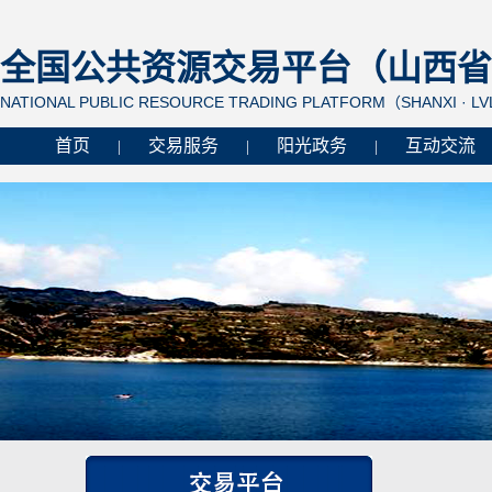
全国公共资源交易平台（山西省 
NATIONAL PUBLIC RESOURCE TRADING PLATFORM（SHANXI · L
首页
交易服务
阳光政务
互动交流
|
|
|