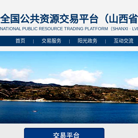
全国公共资源交易平台（山西省 
NATIONAL PUBLIC RESOURCE TRADING PLATFORM（SHANXI · L
首页
交易服务
阳光政务
互动交流
|
|
|