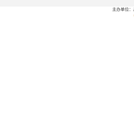
主办单位：