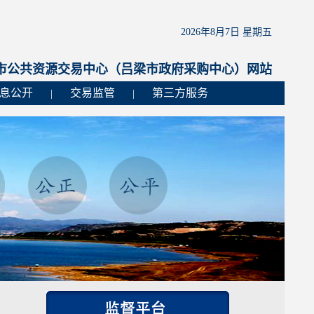
2026年8月7日 星期五
市公共资源交易中心（吕梁市政府采购中心）网站
息公开
交易监管
第三方服务
|
|