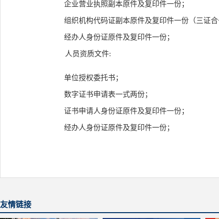
企业营业执照副本原件及复印件一份；
组织机构代码证副本原件及复印件一份（三证合
经办人身份证原件及复印件一份；
人员资质文件:
单位授权委托书；
数字证书申请表一式两份；
证书申请人身份证原件及复印件一份；
经办人身份证原件及复印件一份；
友情链接