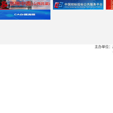
主办单位：