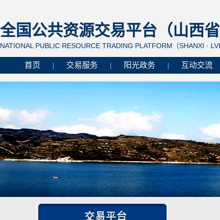
全国公共资源交易平台（山西省 
NATIONAL PUBLIC RESOURCE TRADING PLATFORM（SHANXI · L
首页
交易服务
阳光政务
互动交流
|
|
|