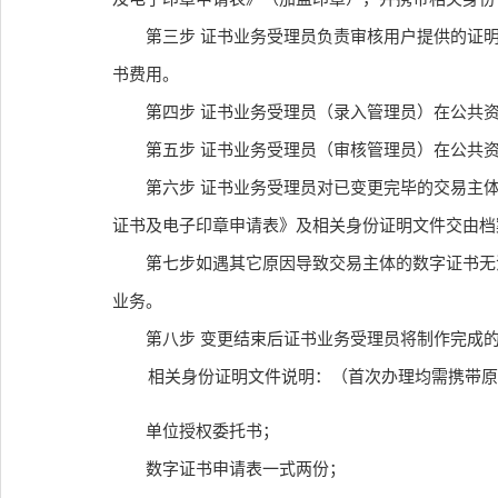
第三步 证书业务受理员负责审核用户提供的证
书费用。
第四步 证书业务受理员（录入管理员）在公共
第五步 证书业务受理员（审核管理员）在公共
第六步 证书业务受理员对已变更完毕的交易主
证书及电子印章申请表》及相关身份证明文件交由档
第七步如遇其它原因导致交易主体的数字证书无
业务。
第八步 变更结束后证书业务受理员将制作完成
相关身份证明文件说明：（首次办理均需携带原
单位授权委托书；
数字证书申请表一式两份；