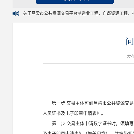
关于吕梁市公共资源交易平台制造业工程、自然资源工程、
问
发布
第一步 交易主体可到吕梁市公共资源交易中心网
人员证书及电子印章申请表》。
第二步 交易主体申请数字证书时，须填写
及电子印章申请表》（加盖印章），并携带相