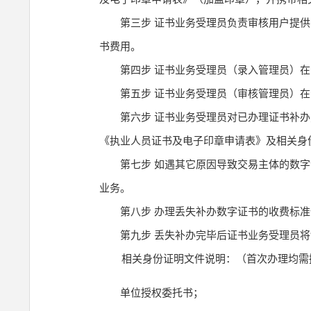
第三步 证书业务受理员负责审核用户提
书费用。
第四步 证书业务受理员（录入管理员）
第五步 证书业务受理员（审核管理员）
第六步 证书业务受理员对已办理证书补
《执业人员证书及电子印章申请表》及相关身
第七步 如遇其它原因导致交易主体的数
业务。
第八步 办理丢失补办数字证书的收费标
第九步 丢失补办完毕后证书业务受理员
相关身份证明文件说明：（首次办理均需
单位授权委托书；