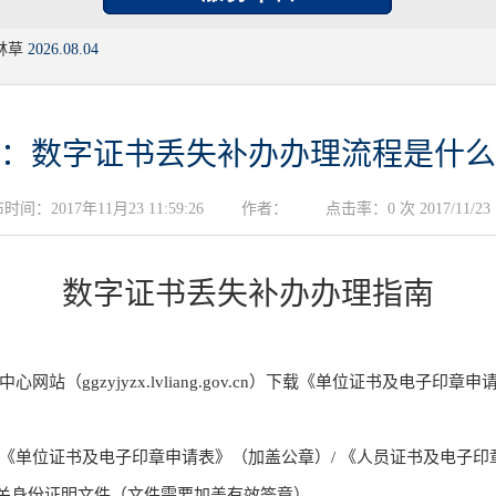
林草
2026.08.04
：数字证书丢失补办办理流程是什么
时间：2017年11月23 11:59:26
作者：
点击率：0 次 2017/11/23
数字证书丢失补办办理指南
站（ggzyjyzx.lvliang.gov.cn）下载《单位证书及电子
《单位证书及电子印章申请表》（加盖公章）/ 《人员证书及电子印
关身份证明文件（文件需要加盖有效签章）。