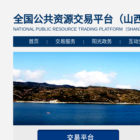
全国公共资源交易平台（山西省
NATIONAL PUBLIC RESOURCE TRADING PLATFORM（SHANX
首页
交易服务
阳光政务
互动
|
|
|