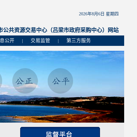
2026年8月6日 星期四
市公共资源交易中心（吕梁市政府采购中心）网站
息公开
交易监管
第三方服务
|
|