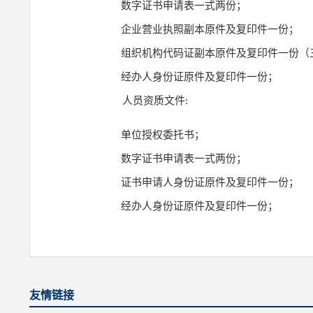
数字证书申请表一式两份；
企业营业执照副本原件及复印件一份；
组织机构代码证副本原件及复印件一份（
经办人身份证原件及复印件一份；
人员资质文件:
单位授权委托书；
数字证书申请表一式两份；
证书申请人身份证原件及复印件一份；
经办人身份证原件及复印件一份；
友情链接