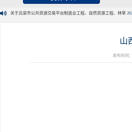
关于吕梁市公共资源交易平台制造业工程、自然资源工程、林草
20
山
发布时间：20