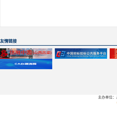
友情链接
主办单位：