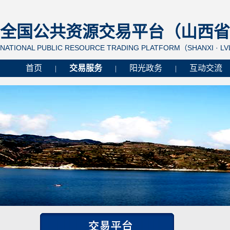
全国公共资源交易平台（山西省 
NATIONAL PUBLIC RESOURCE TRADING PLATFORM（SHANXI · L
首页
交易服务
阳光政务
互动交流
|
|
|