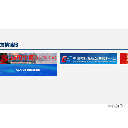
友情链接
主办单位：