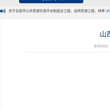
关于吕梁市公共资源交易平台制造业工程、自然资源工程、林草
20
山
发布时间：20