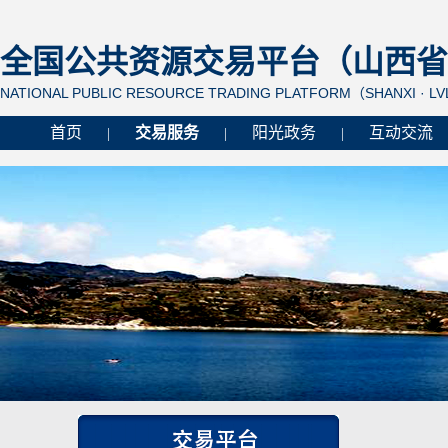
全国公共资源交易平台（山西省 
NATIONAL PUBLIC RESOURCE TRADING PLATFORM（SHANXI · L
首页
交易服务
阳光政务
互动交流
|
|
|