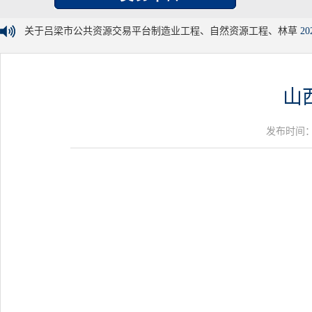
关于吕梁市公共资源交易平台制造业工程、自然资源工程、林草
20
山
发布时间：20