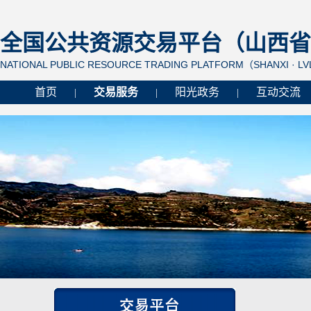
全国公共资源交易平台（山西省 
NATIONAL PUBLIC RESOURCE TRADING PLATFORM（SHANXI · L
首页
交易服务
阳光政务
互动交流
|
|
|