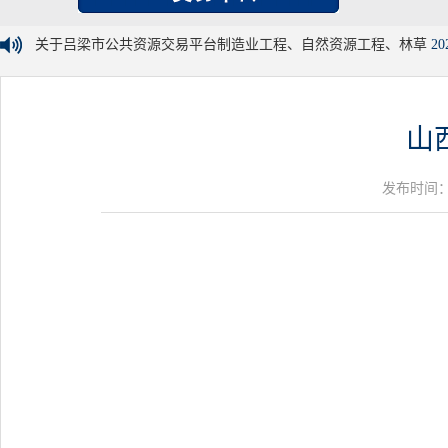
关于吕梁市公共资源交易平台制造业工程、自然资源工程、林草
20
山
发布时间：20