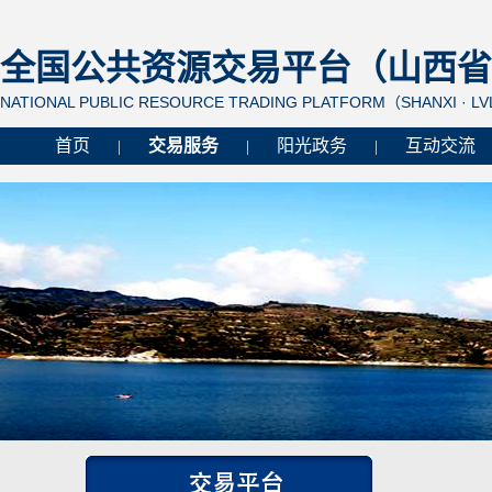
全国公共资源交易平台（山西省 
NATIONAL PUBLIC RESOURCE TRADING PLATFORM（SHANXI · L
首页
交易服务
阳光政务
互动交流
|
|
|