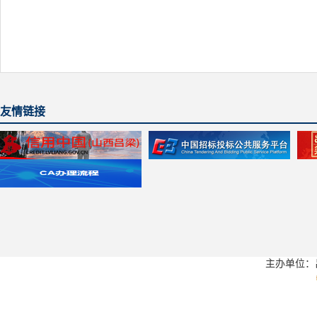
友情链接
主办单位：