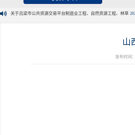
关于吕梁市公共资源交易平台制造业工程、自然资源工程、林草
20
山
发布时间：20