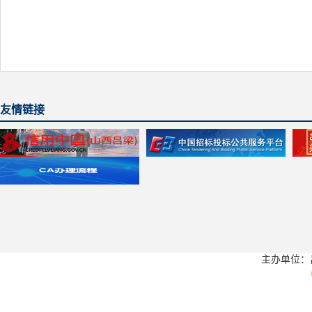
友情链接
主办单位：