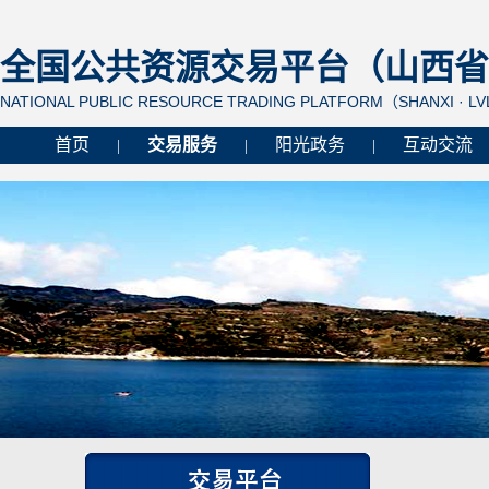
全国公共资源交易平台（山西省 
NATIONAL PUBLIC RESOURCE TRADING PLATFORM（SHANXI · L
首页
交易服务
阳光政务
互动交流
|
|
|