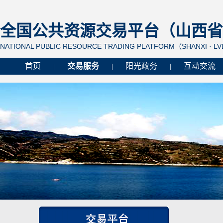
全国公共资源交易平台（山西省 
NATIONAL PUBLIC RESOURCE TRADING PLATFORM（SHANXI · L
首页
交易服务
阳光政务
互动交流
|
|
|