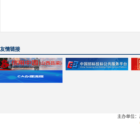
友情链接
主办单位：