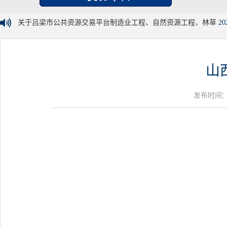
关于吕梁市公共资源交易平台制造业工程、自然资源工程、林草
20
山
发布时间：20