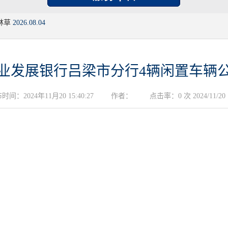
林草
2026.08.04
业发展银行吕梁市分行4辆闲置车辆
时间：2024年11月20 15:40:27
作者：
点击率：0 次 2024/11/20