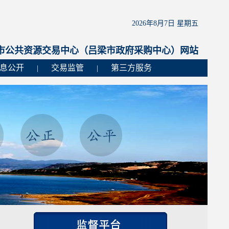
2026年8月7日 星期五
市公共资源交易中心（吕梁市政府采购中心）网站
息公开
交易监管
第三方服务
|
|