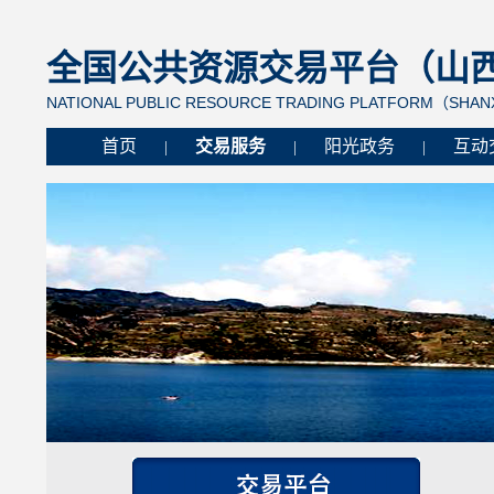
全国公共资源交易平台（山西省
NATIONAL PUBLIC RESOURCE TRADING PLATFORM（SHANX
首页
交易服务
阳光政务
互动
|
|
|