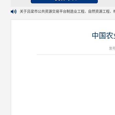
关于吕梁市公共资源交易平台制造业工程、自然资源工程、
中国农
发布