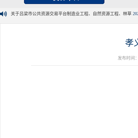
关于吕梁市公共资源交易平台制造业工程、自然资源工程、林草
20
孝
发布时间：20