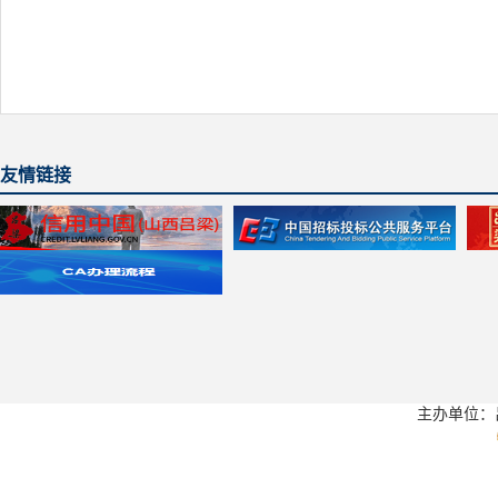
友情链接
主办单位：