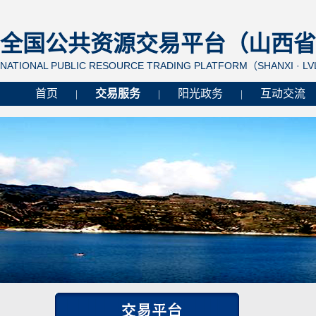
全国公共资源交易平台（山西省 
NATIONAL PUBLIC RESOURCE TRADING PLATFORM（SHANXI · L
首页
交易服务
阳光政务
互动交流
|
|
|