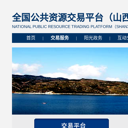
全国公共资源交易平台（山西省
NATIONAL PUBLIC RESOURCE TRADING PLATFORM（SHANX
首页
交易服务
阳光政务
互动
|
|
|