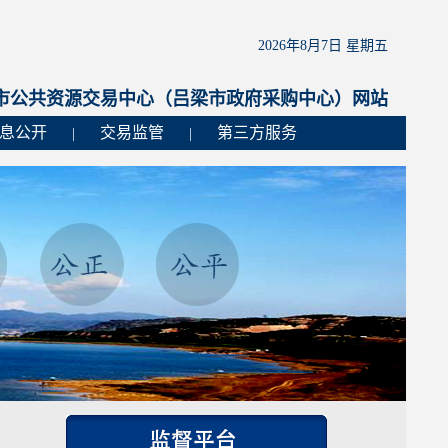
2026年8月7日 星期五
市公共资源交易中心（吕梁市政府采购中心）网站
息公开
交易监管
第三方服务
|
|