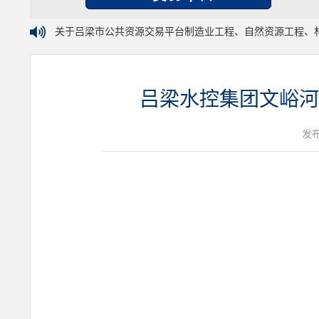
关于吕梁市公共资源交易平台制造业工程、自然资源工程、
吕梁水控集团文峪河
发布