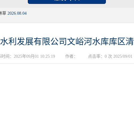
林草
2026.08.04
水利发展有限公司文峪河水库库区清
时间：2025年09月01 10:25:19
作者：
点击率：0 次 2025/09/01