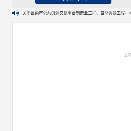
关于吕梁市公共资源交易平台制造业工程、自然资源工程、
发布