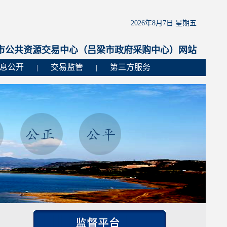
2026年8月7日 星期五
市公共资源交易中心（吕梁市政府采购中心）网站
息公开
交易监管
第三方服务
|
|