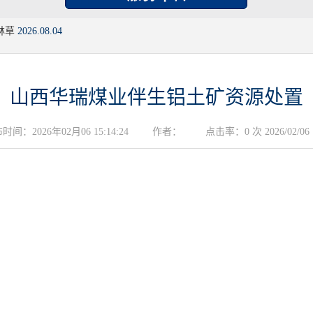
林草
2026.08.04
山西华瑞煤业伴生铝土矿资源处置
时间：2026年02月06 15:14:24
作者：
点击率：0 次 2026/02/06