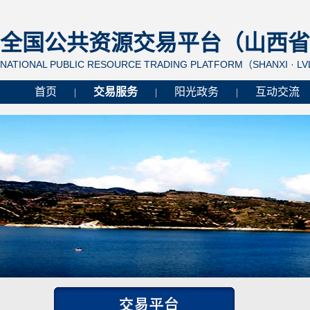
全国公共资源交易平台（山西省 
NATIONAL PUBLIC RESOURCE TRADING PLATFORM（SHANXI · L
首页
交易服务
阳光政务
互动交流
|
|
|