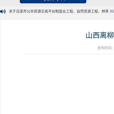
关于吕梁市公共资源交易平台制造业工程、自然资源工程、林草
20
山西离柳
发布时间：20