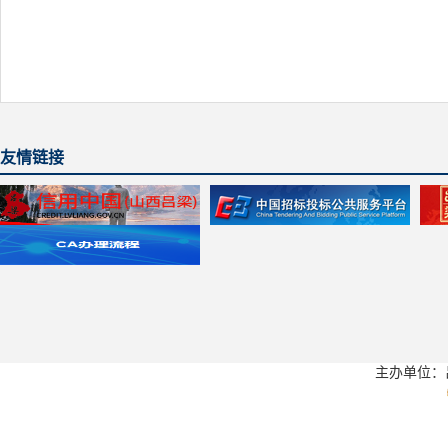
友情链接
主办单位：