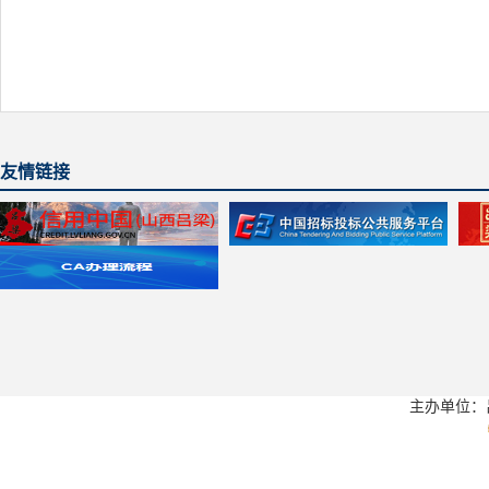
友情链接
主办单位：