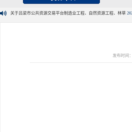
关于吕梁市公共资源交易平台制造业工程、自然资源工程、林草
20
发布时间：20