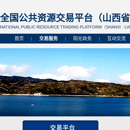
全国公共资源交易平台（山西省 
NATIONAL PUBLIC RESOURCE TRADING PLATFORM（SHANXI · L
首页
交易服务
阳光政务
互动交流
|
|
|