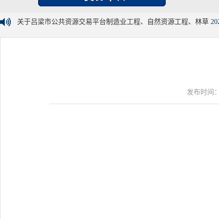
关于吕梁市公共资源交易平台制造业工程、自然资源工程、林草
20
发布时间：20