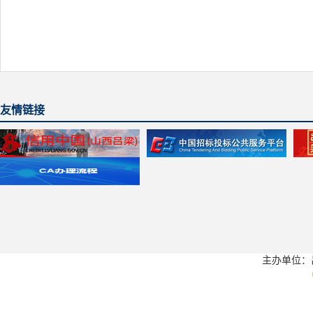
友情链接
主办单位：