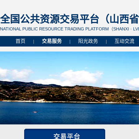
全国公共资源交易平台（山西省 
NATIONAL PUBLIC RESOURCE TRADING PLATFORM（SHANXI · L
首页
交易服务
阳光政务
互动交流
|
|
|