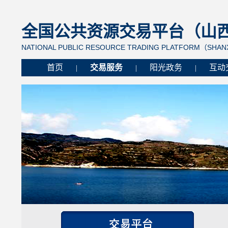
全国公共资源交易平台（山西省
NATIONAL PUBLIC RESOURCE TRADING PLATFORM（SHANX
首页
交易服务
阳光政务
互动
|
|
|