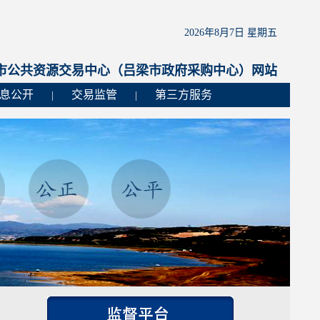
2026年8月7日 星期五
市公共资源交易中心（吕梁市政府采购中心）网站
息公开
交易监管
第三方服务
|
|