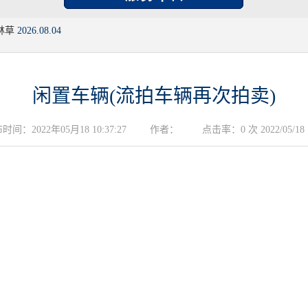
林草
2026.08.04
闲置车辆(流拍车辆再次拍卖)
时间：2022年05月18 10:37:27
作者：
点击率：0 次 2022/05/18