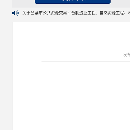
关于吕梁市公共资源交易平台制造业工程、自然资源工程、
发布