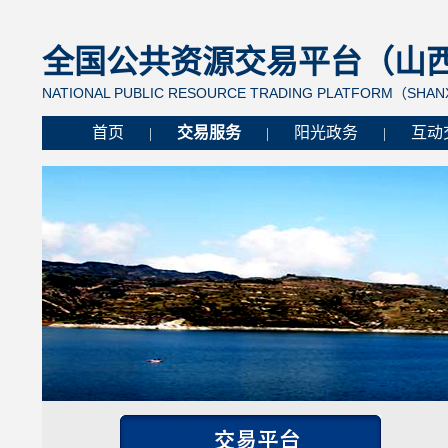
全国公共资源交易平台（山西省
NATIONAL PUBLIC RESOURCE TRADING PLATFORM（SHANX
首页
交易服务
阳光政务
互动
|
|
|