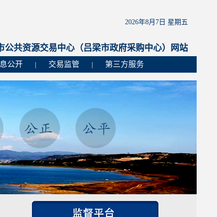
2026年8月7日 星期五
市公共资源交易中心（吕梁市政府采购中心）网站
息公开
交易监管
第三方服务
|
|