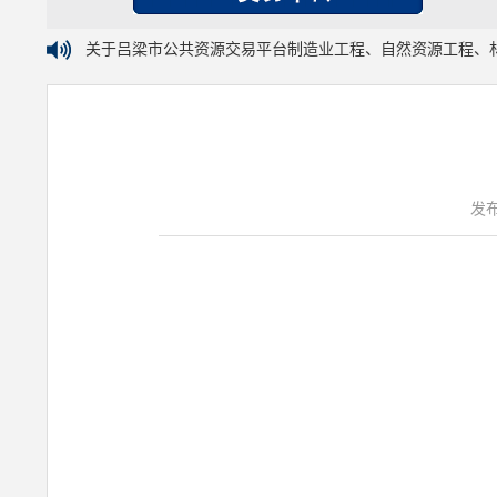
关于吕梁市公共资源交易平台制造业工程、自然资源工程、
发布