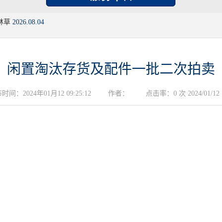
林草
2026.08.04
闲置淘汰存货及配件一批二次拍卖
时间：2024年01月12 09:25:12
作者：
点击率：0 次 2024/01/12