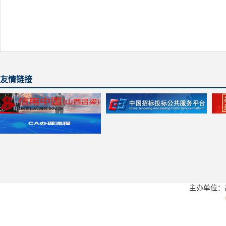
友情链接
主办单位：