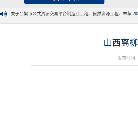
关于吕梁市公共资源交易平台制造业工程、自然资源工程、林草
20
山西离柳
发布时间：20