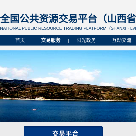
全国公共资源交易平台（山西省 
NATIONAL PUBLIC RESOURCE TRADING PLATFORM（SHANXI · L
首页
交易服务
阳光政务
互动交流
|
|
|