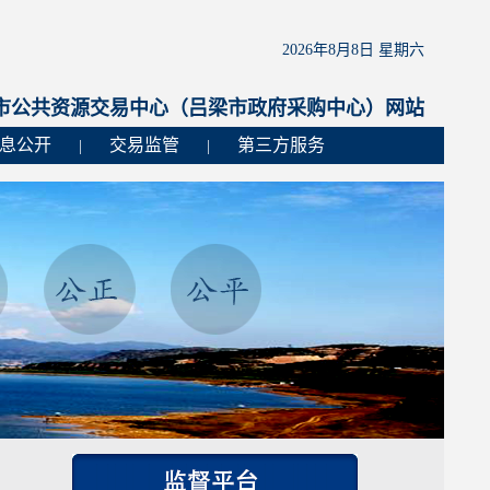
2026年8月8日 星期六
市公共资源交易中心（吕梁市政府采购中心）网站
息公开
交易监管
第三方服务
|
|