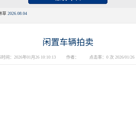
林草
2026.08.04
闲置车辆拍卖
时间：2026年01月26 10:10:13
作者：
点击率：0 次 2026/01/26