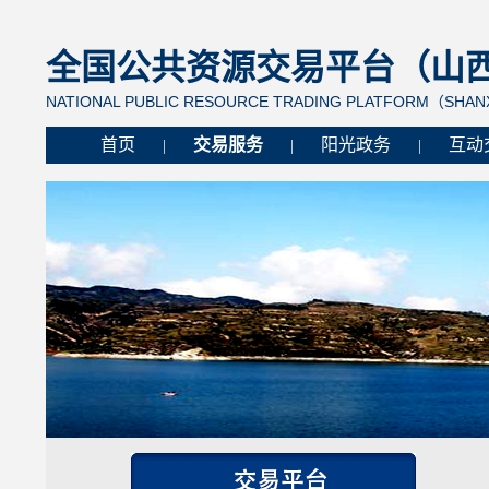
全国公共资源交易平台（山西省
NATIONAL PUBLIC RESOURCE TRADING PLATFORM（SHANX
首页
交易服务
阳光政务
互动
|
|
|