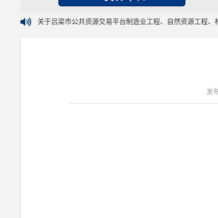
关于吕梁市公共资源交易平台制造业工程、自然资源工程、
发布