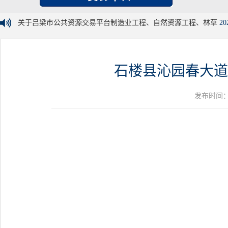
关于吕梁市公共资源交易平台制造业工程、自然资源工程、林草
20
石楼县沁园春大道
发布时间：20