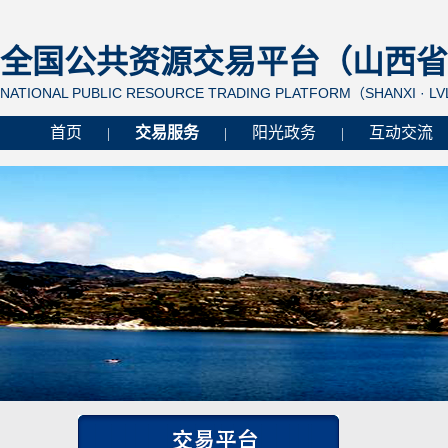
全国公共资源交易平台（山西省 
NATIONAL PUBLIC RESOURCE TRADING PLATFORM（SHANXI · L
首页
交易服务
阳光政务
互动交流
|
|
|