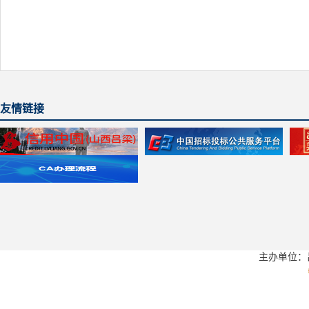
友情链接
主办单位：