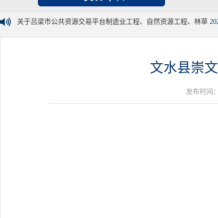
关于吕梁市公共资源交易平台制造业工程、自然资源工程、林草
20
文水县崇文
发布时间：20