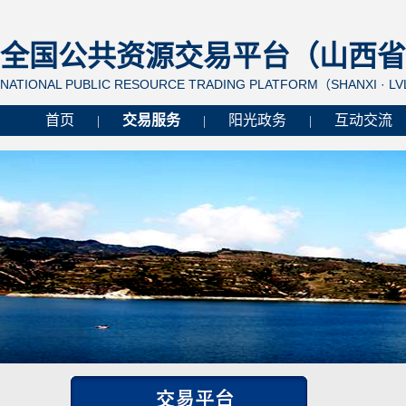
全国公共资源交易平台（山西省 
NATIONAL PUBLIC RESOURCE TRADING PLATFORM（SHANXI · L
首页
交易服务
阳光政务
互动交流
|
|
|