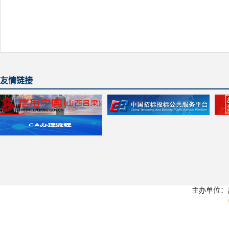
友情链接
主办单位：