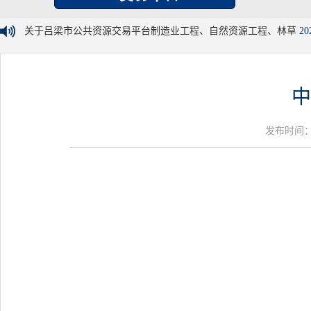
关于吕梁市公共资源交易平台制造业工程、自然资源工程、林草
20
中
发布时间：20