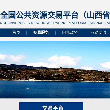
全国公共资源交易平台（山西省 
NATIONAL PUBLIC RESOURCE TRADING PLATFORM（SHANXI · L
首页
交易服务
阳光政务
互动交流
|
|
|