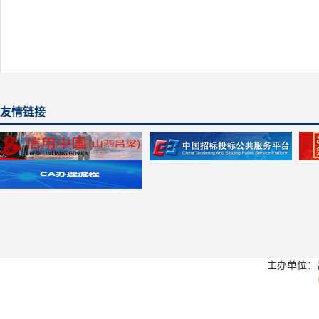
友情链接
主办单位：