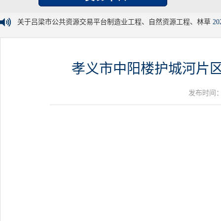
关于吕梁市公共资源交易平台制造业工程、自然资源工程、林草
20
孝义市中阳楼护城河片区
发布时间：20