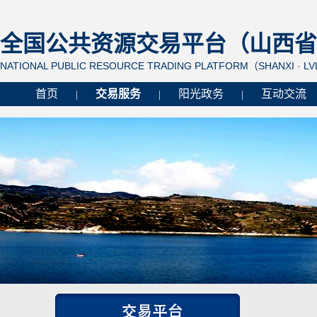
全国公共资源交易平台（山西省 
NATIONAL PUBLIC RESOURCE TRADING PLATFORM（SHANXI · L
首页
交易服务
阳光政务
互动交流
|
|
|