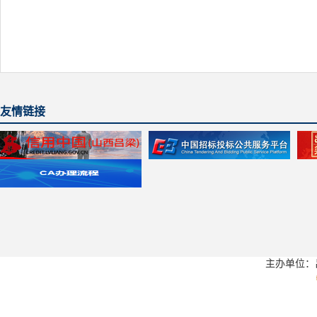
友情链接
主办单位：