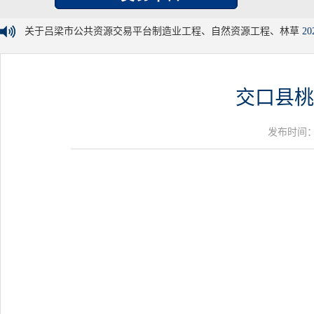
关于吕梁市公共资源交易平台制造业工程、自然资源工程、林草
20
交口县桃
发布时间：20