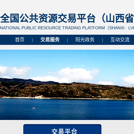
全国公共资源交易平台（山西省 
NATIONAL PUBLIC RESOURCE TRADING PLATFORM（SHANXI · L
首页
交易服务
阳光政务
互动交流
|
|
|