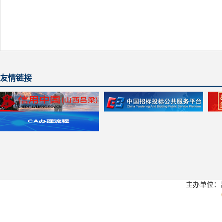
友情链接
主办单位：