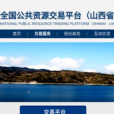
全国公共资源交易平台（山西省 
NATIONAL PUBLIC RESOURCE TRADING PLATFORM（SHANXI · L
首页
交易服务
阳光政务
互动交流
|
|
|