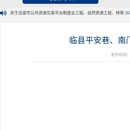
关于吕梁市公共资源交易平台制造业工程、自然资源工程、林草
20
临县平安巷、南
发布时间：20