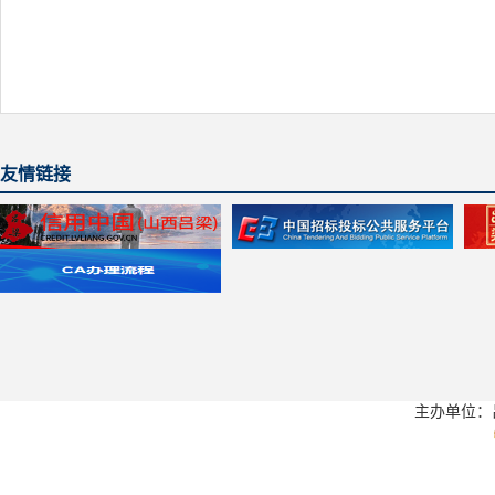
友情链接
主办单位：