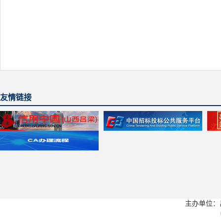
友情链接
主办单位：