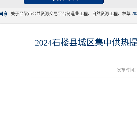
关于吕梁市公共资源交易平台制造业工程、自然资源工程、林草
20
2024石楼县城区集中供
发布时间：20