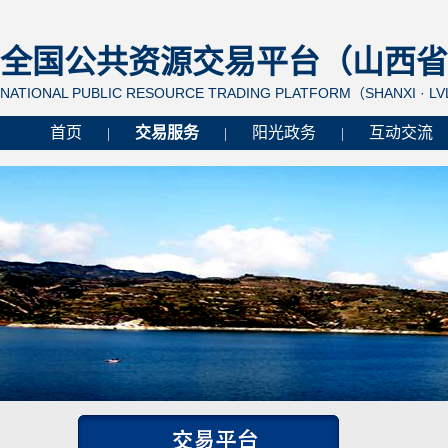
全国公共资源交易平台（山西省 
NATIONAL PUBLIC RESOURCE TRADING PLATFORM（SHANXI · L
首页
交易服务
阳光政务
互动交流
|
|
|