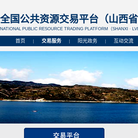
全国公共资源交易平台（山西省 
NATIONAL PUBLIC RESOURCE TRADING PLATFORM（SHANXI · L
首页
交易服务
阳光政务
互动交流
|
|
|