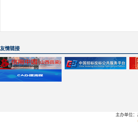
友情链接
主办单位：