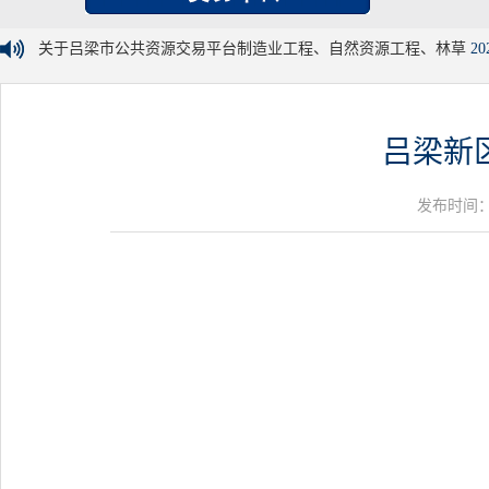
关于吕梁市公共资源交易平台制造业工程、自然资源工程、林草
20
吕梁新
发布时间：20