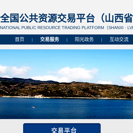
全国公共资源交易平台（山西省 
NATIONAL PUBLIC RESOURCE TRADING PLATFORM（SHANXI · L
首页
交易服务
阳光政务
互动交流
|
|
|