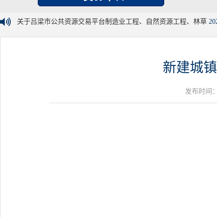
关于吕梁市公共资源交易平台制造业工程、自然资源工程、林草
20
新建城镇
发布时间：20