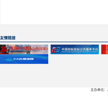
友情链接
主办单位：