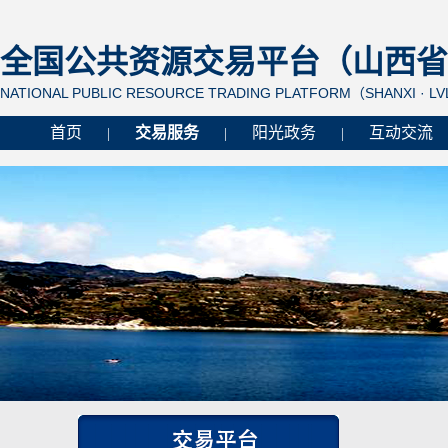
全国公共资源交易平台（山西省 
NATIONAL PUBLIC RESOURCE TRADING PLATFORM（SHANXI · L
首页
交易服务
阳光政务
互动交流
|
|
|