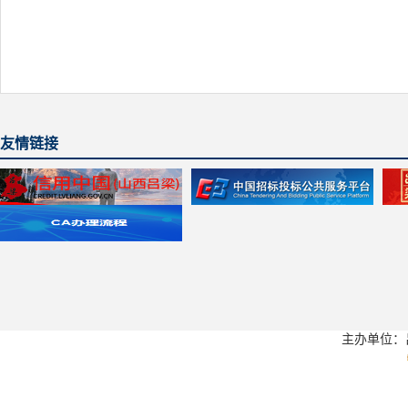
友情链接
主办单位：