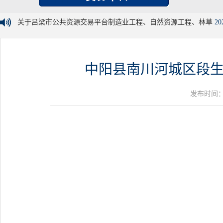
关于吕梁市公共资源交易平台制造业工程、自然资源工程、林草
20
中阳县南川河城区段生
发布时间：20