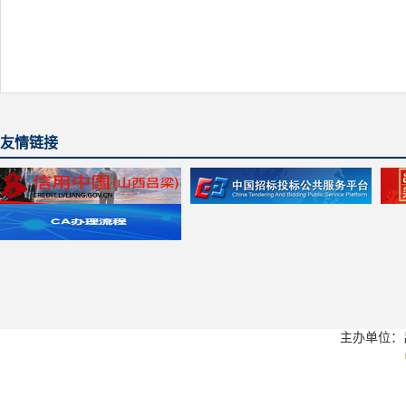
友情链接
主办单位：