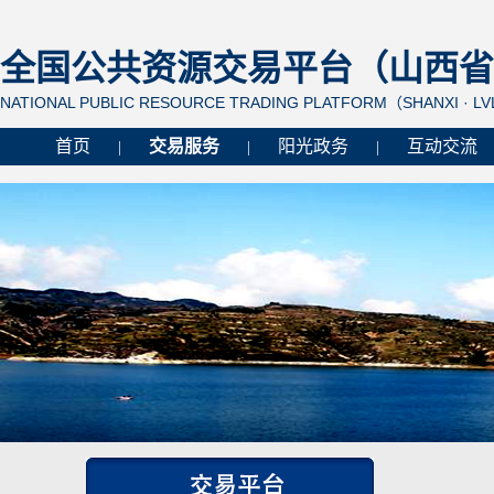
全国公共资源交易平台（山西省 
NATIONAL PUBLIC RESOURCE TRADING PLATFORM（SHANXI · L
首页
交易服务
阳光政务
互动交流
|
|
|