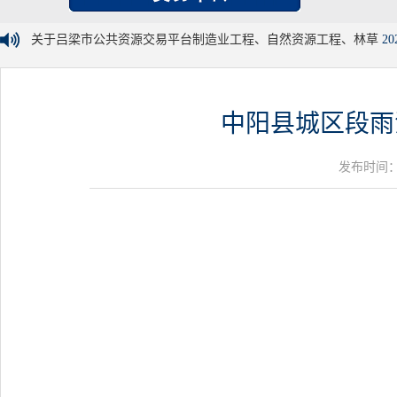
关于吕梁市公共资源交易平台制造业工程、自然资源工程、林草
20
中阳县城区段雨
发布时间：20