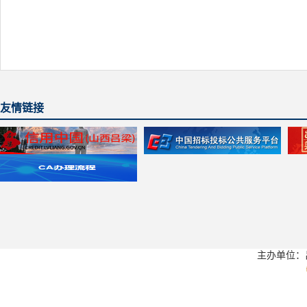
友情链接
主办单位：