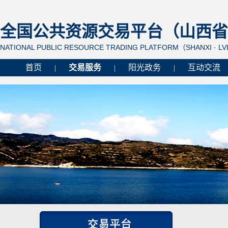
全国公共资源交易平台（山西省 
NATIONAL PUBLIC RESOURCE TRADING PLATFORM（SHANXI · L
首页
交易服务
阳光政务
互动交流
|
|
|