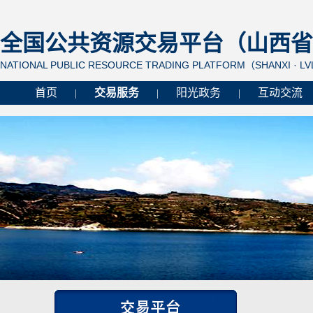
全国公共资源交易平台（山西省 
NATIONAL PUBLIC RESOURCE TRADING PLATFORM（SHANXI · L
首页
交易服务
阳光政务
互动交流
|
|
|