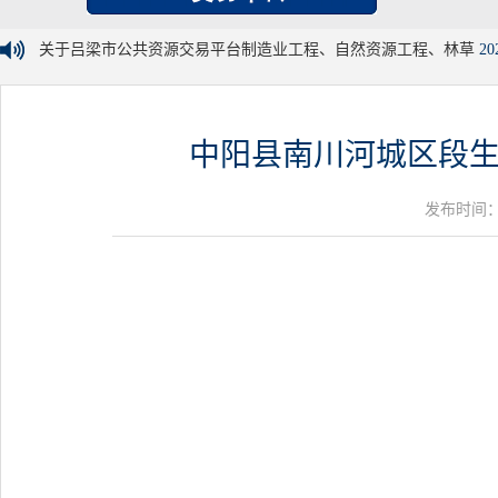
关于吕梁市公共资源交易平台制造业工程、自然资源工程、林草
20
中阳县南川河城区段生
发布时间：20