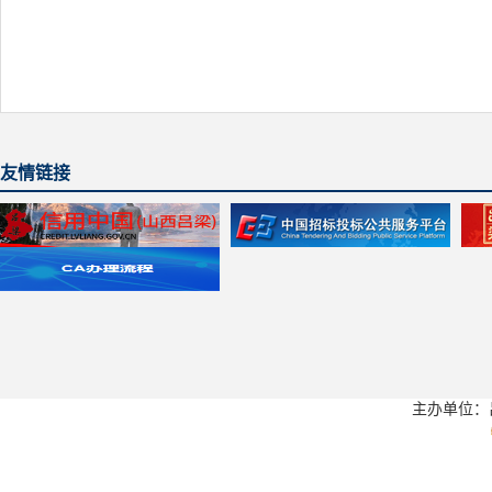
友情链接
主办单位：