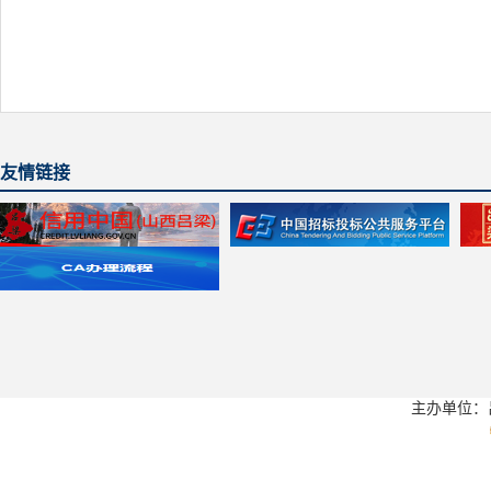
友情链接
主办单位：