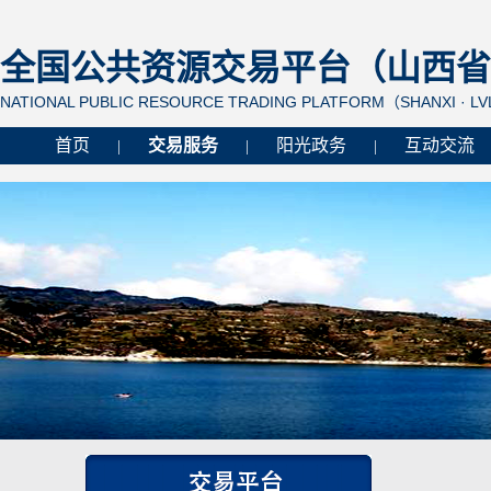
全国公共资源交易平台（山西省 
NATIONAL PUBLIC RESOURCE TRADING PLATFORM（SHANXI · L
首页
交易服务
阳光政务
互动交流
|
|
|