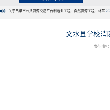
关于吕梁市公共资源交易平台制造业工程、自然资源工程、林草
20
文水县学校消
发布时间：20