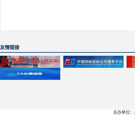
友情链接
主办单位：