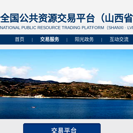
全国公共资源交易平台（山西省 
NATIONAL PUBLIC RESOURCE TRADING PLATFORM（SHANXI · L
首页
交易服务
阳光政务
互动交流
|
|
|