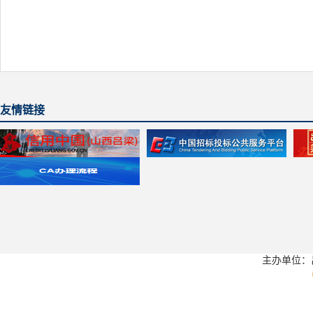
友情链接
主办单位：