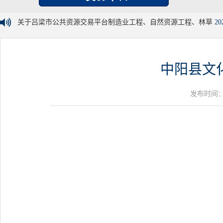
关于吕梁市公共资源交易平台制造业工程、自然资源工程、林草
20
中阳县文
发布时间：20