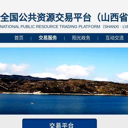
全国公共资源交易平台（山西省 
NATIONAL PUBLIC RESOURCE TRADING PLATFORM（SHANXI · L
首页
交易服务
阳光政务
互动交流
|
|
|