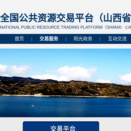
全国公共资源交易平台（山西省 
NATIONAL PUBLIC RESOURCE TRADING PLATFORM（SHANXI · L
首页
交易服务
阳光政务
互动交流
|
|
|