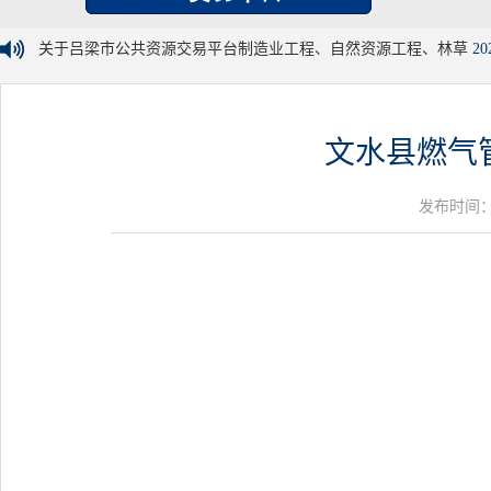
关于吕梁市公共资源交易平台制造业工程、自然资源工程、林草
20
文水县燃气
发布时间：20