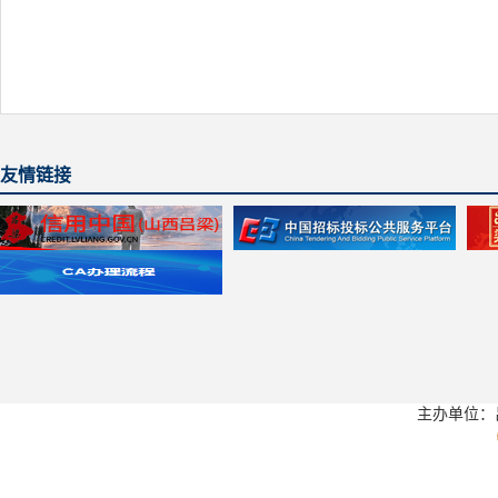
友情链接
主办单位：