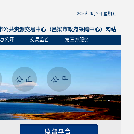
2026年8月7日 星期五
市公共资源交易中心（吕梁市政府采购中心）网站
息公开
交易监管
第三方服务
|
|