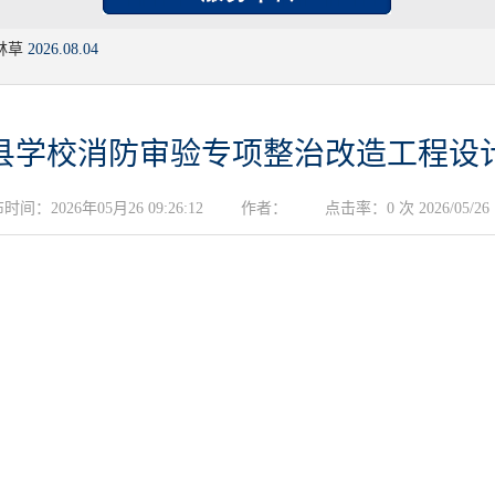
林草
2026.08.04
县学校消防审验专项整治改造工程设
时间：2026年05月26 09:26:12
作者：
点击率：0 次 2026/05/26