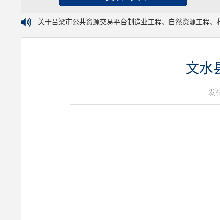
关于吕梁市公共资源交易平台制造业工程、自然资源工程、
文水
发布