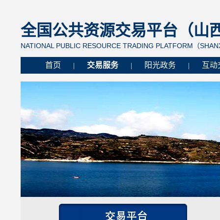
全国公共资源交易平台（山西省
NATIONAL PUBLIC RESOURCE TRADING PLATFORM（SHANX
首页
交易服务
阳光政务
互动
|
|
|