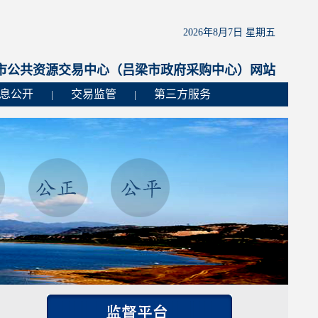
2026年8月7日 星期五
市公共资源交易中心（吕梁市政府采购中心）网站
息公开
交易监管
第三方服务
|
|