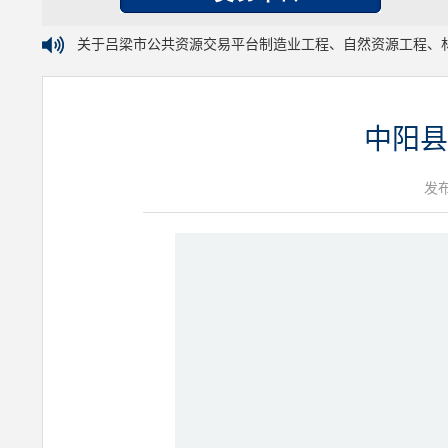
关于吕梁市公共资源交易平台制造业工程、自然资源工程、
中阳县
发布