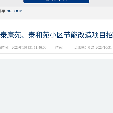
林草
2026.08.04
泰康苑、泰和苑小区节能改造项目招
时间：2025年10月31 11:46:00
作者：
点击率：0 次 2025/10/31