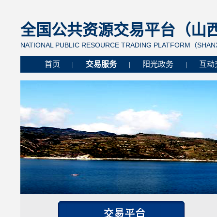
全国公共资源交易平台（山西省
NATIONAL PUBLIC RESOURCE TRADING PLATFORM（SHANX
首页
交易服务
阳光政务
互动
|
|
|