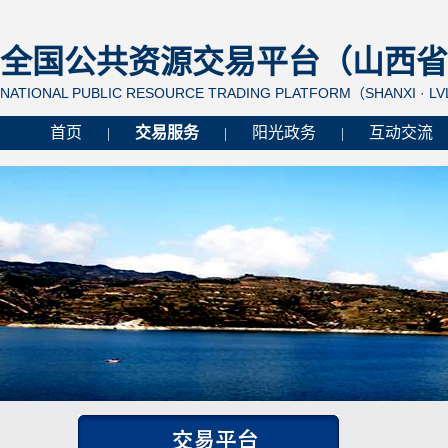
全国公共资源交易平台（山西省 
NATIONAL PUBLIC RESOURCE TRADING PLATFORM（SHANXI · L
首页
交易服务
阳光政务
互动交流
|
|
|