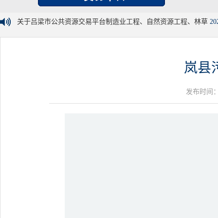
关于吕梁市公共资源交易平台制造业工程、自然资源工程、林草
20
岚县
发布时间：20