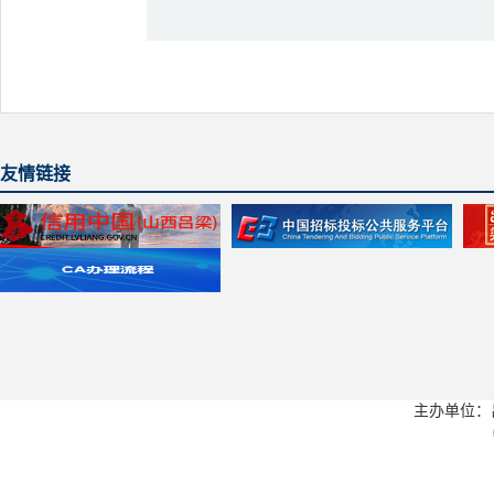
友情链接
主办单位：