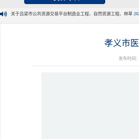
关于吕梁市公共资源交易平台制造业工程、自然资源工程、林草
20
孝义市医
发布时间：20