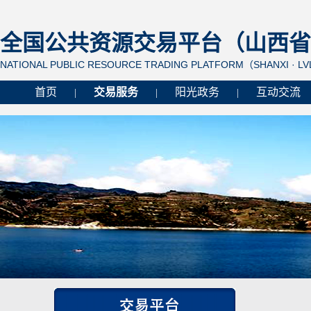
全国公共资源交易平台（山西省 
NATIONAL PUBLIC RESOURCE TRADING PLATFORM（SHANXI · L
首页
交易服务
阳光政务
互动交流
|
|
|