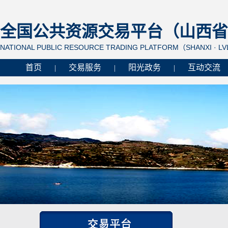
全国公共资源交易平台（山西省 
NATIONAL PUBLIC RESOURCE TRADING PLATFORM（SHANXI · L
首页
交易服务
阳光政务
互动交流
|
|
|