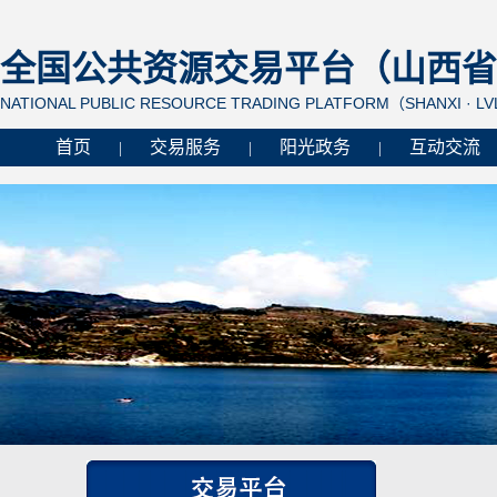
全国公共资源交易平台（山西省 
NATIONAL PUBLIC RESOURCE TRADING PLATFORM（SHANXI · L
首页
交易服务
阳光政务
互动交流
|
|
|