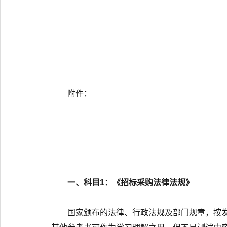
附件：
一、科目1：《招标采购法律法规》
国家颁布的法律、行政法规及部门规章，按