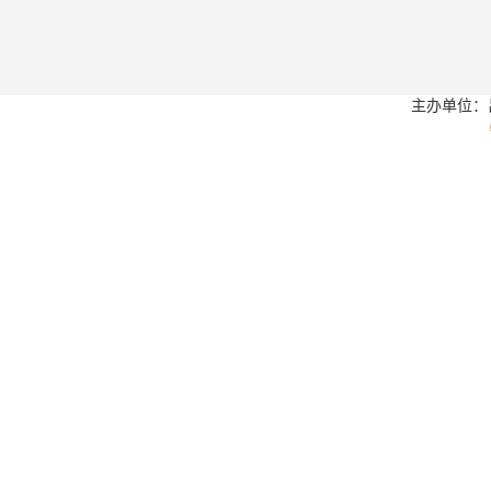
主办单位：