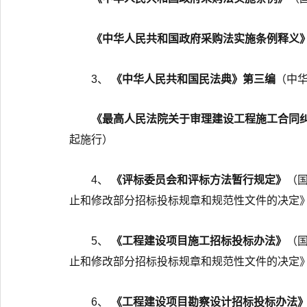
《中华人民共和国政府采购法实施条例释义
3、
《中华人民共和国民法典》第三编
（中华
《最高人民法院关于审理建设工程施工合同
起施行）
4、
《评标委员会和评标方法暂行规定》
（国
止和修改部分招标投标规章和规范性文件的决定》2
5、
《工程建设项目施工招标投标办法》
（国
止和修改部分招标投标规章和规范性文件的决定》2
6、
《工程建设项目勘察设计招标投标办法