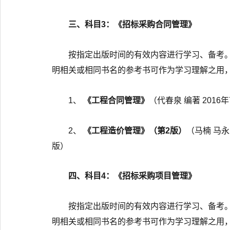
三、科目3：《招标采购合同管理》
按指定出版时间的有效内容进行学习、备考
明相关或相同书名的参考书可作为学习理解之用
1、
《工程合同管理》
（代春泉 编著 2016
2、
《工程造价管理》（第2版）
（马楠 马永
版）
四、科目4：《招标采购项目管理》
按指定出版时间的有效内容进行学习、备考
明相关或相同书名的参考书可作为学习理解之用