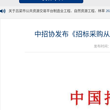
关于吕梁市公共资源交易平台制造业工程、自然资源工程、林草
20
中招协发布《招标采购从
发布时间：20