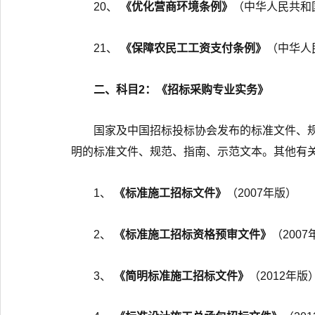
20、
《优化营商环境条例》
（中华人民共和国
21、
《保障农民工工资支付条例》
（中华人民
二、科目2：《招标采购专业实务》
国家及中国招标投标协会发布的标准文件、
明的标准文件、规范、指南、示范文本。其他有
1、
《标准施工招标文件》
（2007年版）
2、
《标准施工招标资格预审文件》
（200
3、
《简明标准施工招标文件》
（2012年版