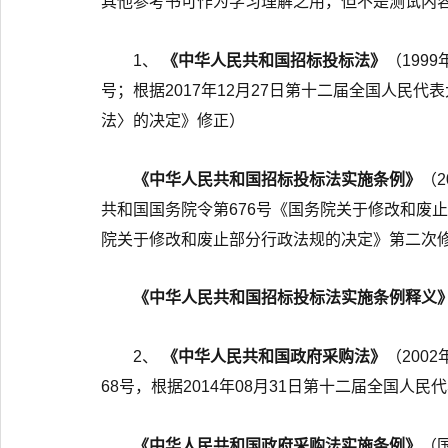
其他参考书可作为学习理解之用，但不是测试内
1、
《中华人民共和国招标投标法》
（199
号；根据2017年12月27日第十二届全国人
法〉的决定》修正）
《中华人民共和国招标投标法实施条例》
（2
共和国国务院令第676号《国务院关于修改和废止
院关于修改和废止部分行政法规的决定》第二次修
《中华人民共和国招标投标法实施条例释义
2、
《中华人民共和国政府采购法》
（200
68号，根据2014年08月31日第十二届全国
《中华人民共和国政府采购法实施条例》
（国