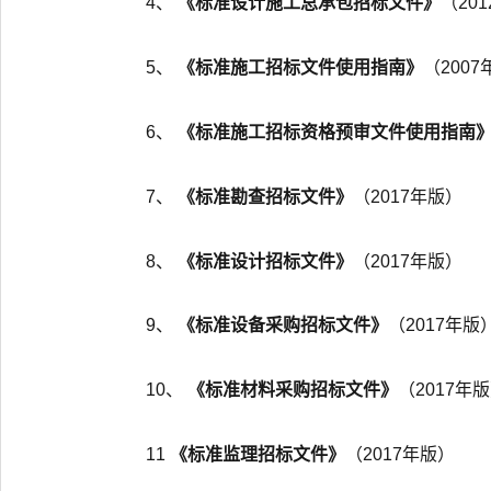
4、
《标准设计施工总承包招标文件》
（20
5、
《标准施工招标文件使用指南》
（200
6、
《标准施工招标资格预审文件使用指南
7、
《标准勘查招标文件》
（2017年版）
8、
《标准设计招标文件》
（2017年版）
9、
《标准设备采购招标文件》
（2017年版
10、
《标准材料采购招标文件》
（2017年
11
《标准监理招标文件》
（2017年版）