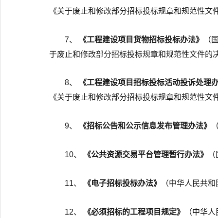
《关于废止和修改部分招标投标规章和规范性文件的
7、
《工程建设项目货物招标投标办法》
（国
于废止和修改部分招标投标规章和规范性文件的决定
8、
《工程建设项目招标投标活动投诉处理
《关于废止和修改部分招标投标规章和规范性文件的
9、
《招标公告和公示信息发布管理办法》
10、
《公共资源交易平台管理暂行办法》
（
11、
《电子招标投标办法》
（中华人民共和国
12、
《必须招标的工程项目规定》
（中华人