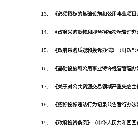
13、
《必须招标的基础设施和公用事业项目
14、
《政府采购货物和服务招标投标管理办
15、
《政府采购质疑和投诉办法》
（财政部令
16、
《基础设施和公用事业特许经营管理办
17、
《关于对公共资源交易领域严重失信主
18、
《招标投标违法行为记录公告暂行办法
19、
《政府投资条例》
（中华人民共和国国务院