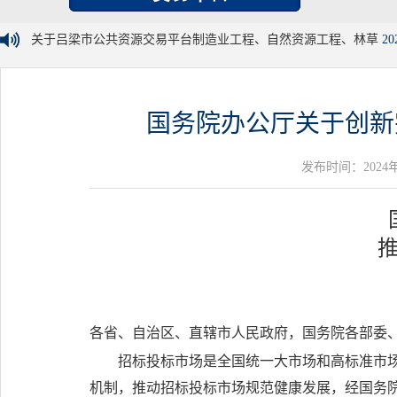
关于吕梁市公共资源交易平台制造业工程、自然资源工程、林草
20
国务院办公厅关于创新
发布时间：2024年05
各省、自治区、直辖市人民政府，国务院各部委
招标投标市场是全国统一大市场和高标准市
机制，推动招标投标市场规范健康发展，经国务