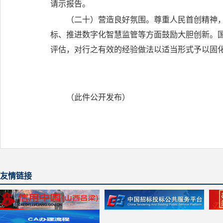
请示报告。
（二十）营造良好氛围。
尊重人民首创精神
标、推进数字化智慧监管等方面鼓励大胆创新。
评估，对行之有效的经验做法以适当形式予以固
（此件公开发布）
友情链接