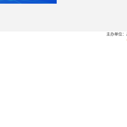
主办单位：