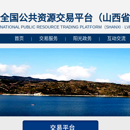
全国公共资源交易平台（山西省 
NATIONAL PUBLIC RESOURCE TRADING PLATFORM（SHANXI · L
首页
交易服务
阳光政务
互动交流
|
|
|