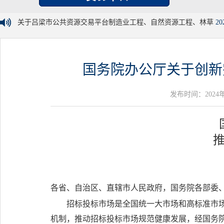
关于吕梁市公共资源交易平台制造业工程、自然资源工程、林草
20
国务院办公厅关于创新
发布时间：2024年05
各省、自治区、直辖市人民政府，国务院各部委
招标投标市场是全国统一大市场和高标准市
机制，推动招标投标市场规范健康发展，经国务