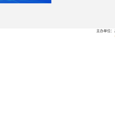
主办单位：