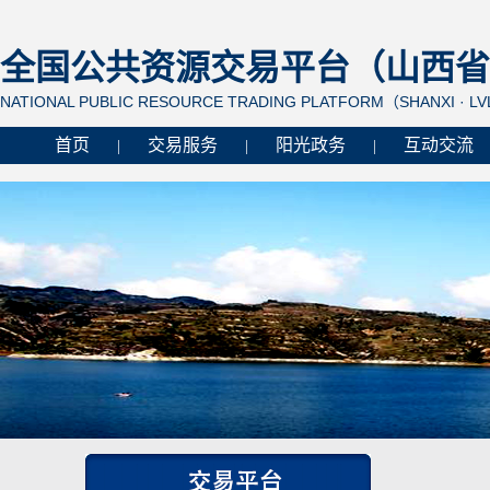
全国公共资源交易平台（山西省 
NATIONAL PUBLIC RESOURCE TRADING PLATFORM（SHANXI · L
首页
交易服务
阳光政务
互动交流
|
|
|