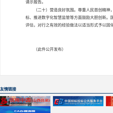
请示报告。
（二十）营造良好氛围。
尊重人民首创精神
标、推进数字化智慧监管等方面鼓励大胆创新。
评估，对行之有效的经验做法以适当形式予以固
（此件公开发布）
友情链接