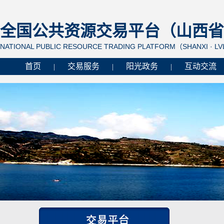
全国公共资源交易平台（山西省 
NATIONAL PUBLIC RESOURCE TRADING PLATFORM（SHANXI · L
首页
交易服务
阳光政务
互动交流
|
|
|