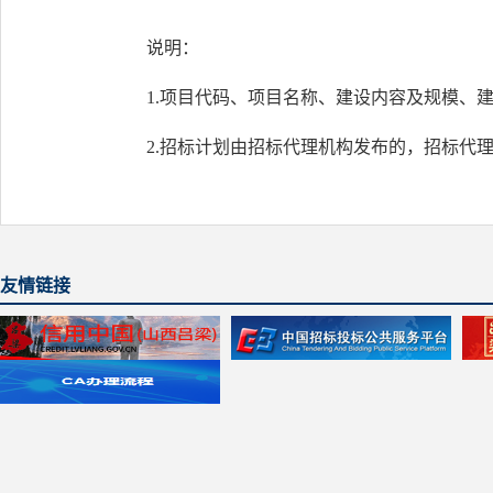
说明：
1.项目代码、项目名称、建设内容及规模、
2.招标计划由招标代理机构发布的，招标代
友情链接