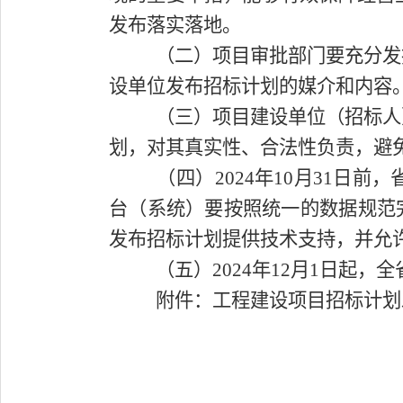
发布落实落地。
（二）项目审批部门要充分发
设单位发布招标计划的媒介和内容
（三）项目建设单位（招标人
划，对其真实性、合法性负责，避
（四）2024年10月3
1
日前，
台（系统）要按照统一的数据规范
发布招标计划提供技术支持，并允
（五）2024年12月1日起
附件：工程建设项目招标计划