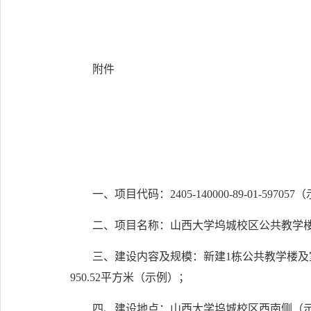
附件
一、项目代码：2405-140000-89-01-59705
二、项目名称：山西大学坞城校区公共教学
三、建设内容及规模：新建1栋公共教学楼及室外
950.52平方米（示例）；
四、建设地点：山西大学坞城校区西南侧（