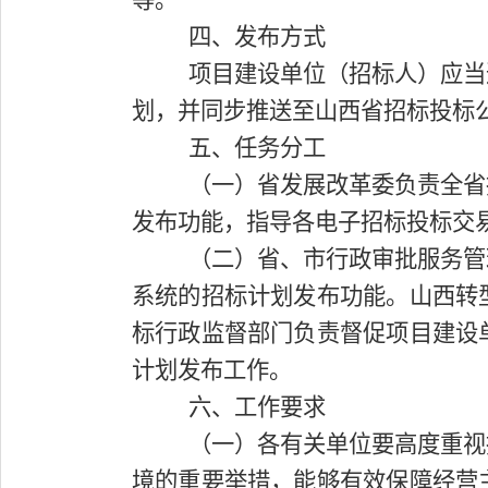
四、发布方式
项目建设单位（招标人）应当
划，并同步推送至山西省招标投标
五、任务分工
（一）省发展改革委负责全省
发布功能，指导各电子招标投标交
（二）省、市行政审批服务管
系统的招标计划发布功能。山西转
标行政监督部门负责督促项目建设
计划发布工作。
六、工作要求
（一）各有关单位要高度重视
境的重要举措，能够有效保障经营