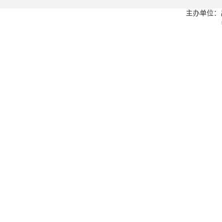
主办单位：