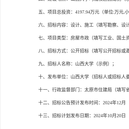
五、项目总投资：4197.94万元（单位:万元
六、招标内容：设计、施工（填写勘察、设
七、项目类型：房屋市政（填写工业、国土
八、招标方式：公开招标（填写公开招标或
九、招标人名称：山西大学（示例）；
十、发布单位：山西大学（招标人或招标人
十一、行政监督部门：太原市住建局（填写
十二、招标公告预计发布时间：2024年12
十三、招标计划发布日期：2024年10月20