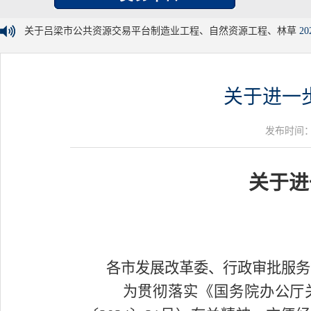
关于吕梁市公共资源交易平台制造业工程、自然资源工程、林草
20
关于进一
发布时间：20
关于进
各市发展改革委、行政审批服务
为贯彻落实《国务院办公厅关