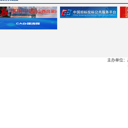
主办单位：