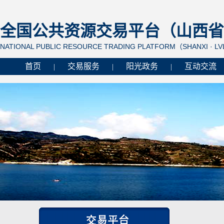
全国公共资源交易平台（山西省 
NATIONAL PUBLIC RESOURCE TRADING PLATFORM（SHANXI · L
首页
交易服务
阳光政务
互动交流
|
|
|