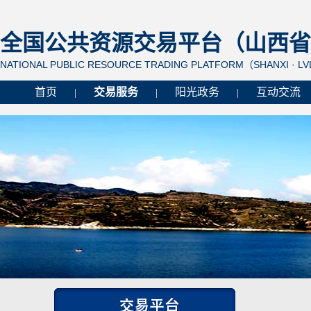
全国公共资源交易平台（山西省 
NATIONAL PUBLIC RESOURCE TRADING PLATFORM（SHANXI · L
首页
交易服务
阳光政务
互动交流
|
|
|