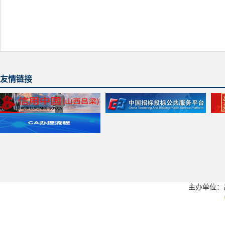
友情链接
主办单位：