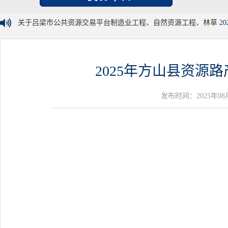
关于吕梁市公共资源交易平台制造业工程、自然资源工程、林草
20
2025年方山县资源
发布时间：2025年08月25